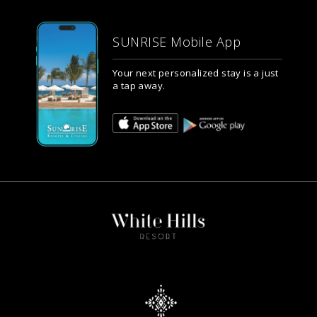
SUNRISE Mobile App
Your next personalized stay is a just
a tap away.