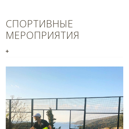
СПОРТИВНЫЕ
МЕРОПРИЯТИЯ