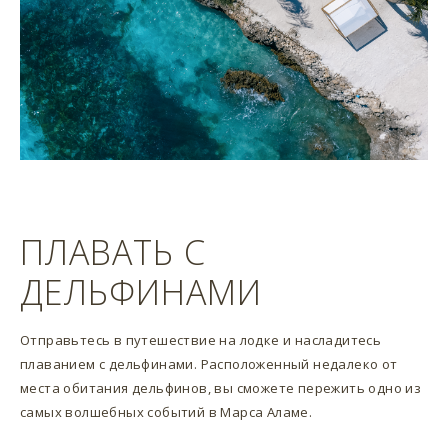
ПЛАВАТЬ С
ДЕЛЬФИНАМИ
Отправьтесь в путешествие на лодке и насладитесь
плаванием с дельфинами. Расположенный недалеко от
места обитания дельфинов, вы сможете пережить одно из
самых волшебных событий в Марса Аламе.