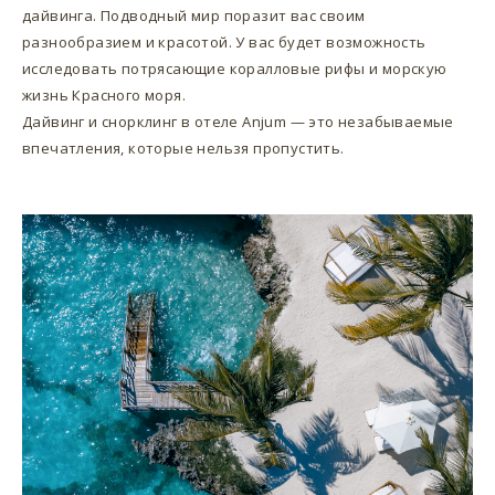
дайвинга. Подводный мир поразит вас своим
разнообразием и красотой. У вас будет возможность
исследовать потрясающие коралловые рифы и морскую
жизнь Красного моря.
Дайвинг и снорклинг в отеле Anjum — это незабываемые
впечатления, которые нельзя пропустить.