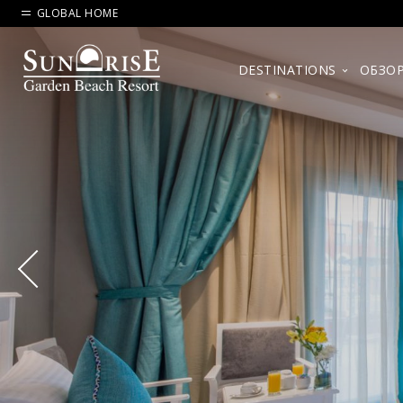
GLOBAL HOME
DESTINATIONS
ОБЗО