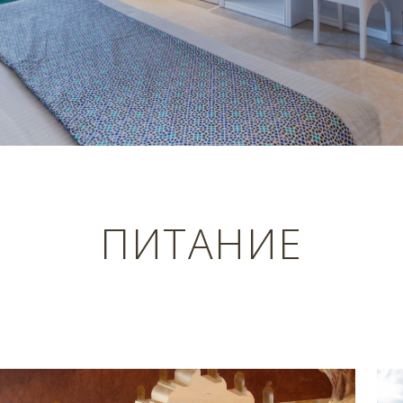
ПИТАНИЕ
Previous