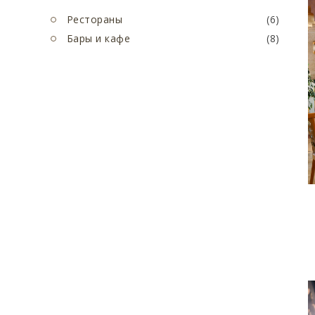
Рестораны
(6)
Бары и кафе
(8)