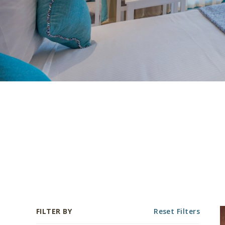
FILTER BY
Reset Filters