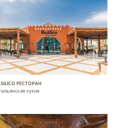
ASILICO РЕСТОРАН
альянская кухня