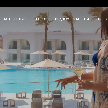
КОНЦЕПЦИЯ POSH CLUB
ПРЕДЛОЖЕНИЯ
ПИТАНИЕ