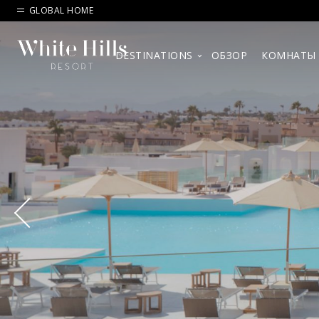
GLOBAL HOME
DESTINATIONS
ОБЗОР
КОМНАТЫ