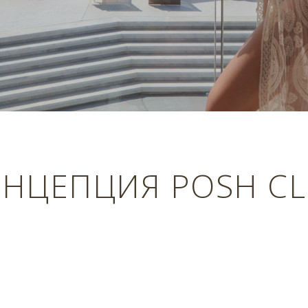
НЦЕПЦИЯ POSH C
Previous