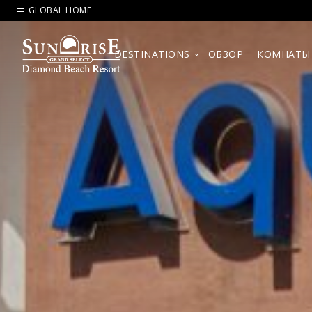
GLOBAL HOME
DESTINATIONS
ОБЗОР
КОМНАТЫ