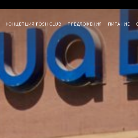
КОНЦЕПЦИЯ POSH CLUB
ПРЕДЛОЖЕНИЯ
ПИТАНИЕ