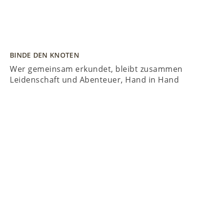
BINDE DEN KNOTEN
Wer gemeinsam erkundet, bleibt zusammen
Leidenschaft und Abenteuer, Hand in Hand