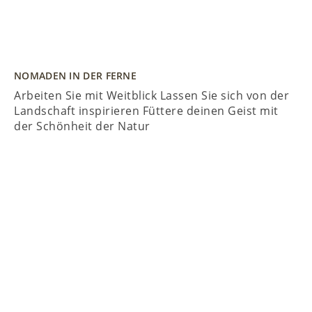
NOMADEN IN DER FERNE
Arbeiten Sie mit Weitblick Lassen Sie sich von der
Landschaft inspirieren Füttere deinen Geist mit
der Schönheit der Natur