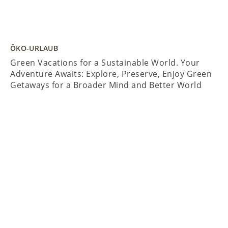
ÖKO-URLAUB
Green Vacations for a Sustainable World. Your
Adventure Awaits: Explore, Preserve, Enjoy Green
Getaways for a Broader Mind and Better World