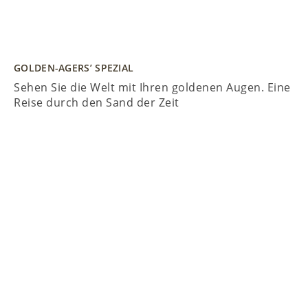
GOLDEN-AGERS’ SPEZIAL
Sehen Sie die Welt mit Ihren goldenen Augen. Eine
Reise durch den Sand der Zeit