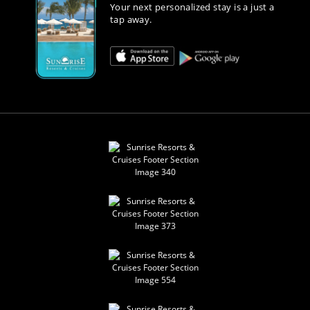
Your next personalized stay is a just a
tap away.