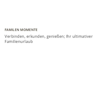
FAMILEN MOMENTE
Verbinden, erkunden, genießen; Ihr ultimativer
Familienurlaub