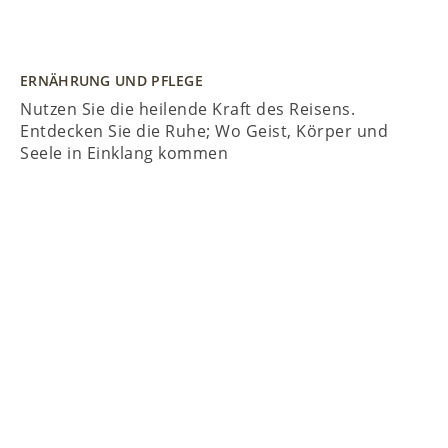
ERNÄHRUNG UND PFLEGE
Nutzen Sie die heilende Kraft des Reisens.
Entdecken Sie die Ruhe; Wo Geist, Körper und
Seele in Einklang kommen