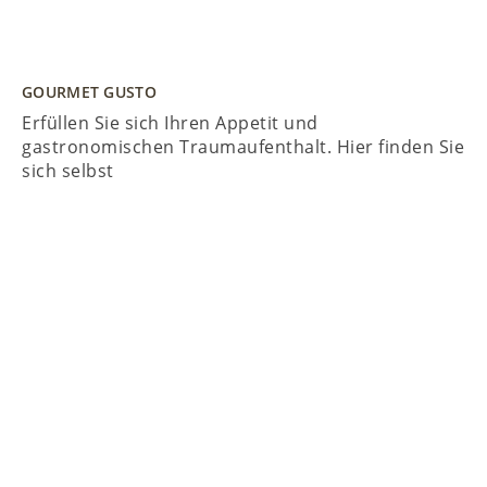
GOURMET GUSTO
Erfüllen Sie sich Ihren Appetit und
gastronomischen Traumaufenthalt. Hier finden Sie
sich selbst