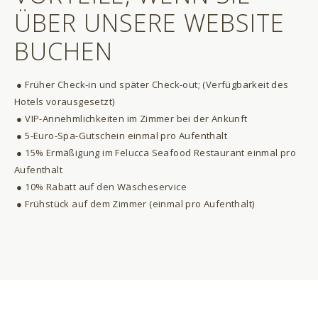
ÜBER UNSERE WEBSITE
BUCHEN
● Früher Check-in und später Check-out; (Verfügbarkeit des
Hotels vorausgesetzt)
● VIP-Annehmlichkeiten im Zimmer bei der Ankunft
● 5-Euro-Spa-Gutschein einmal pro Aufenthalt
● 15% Ermäßigung im Felucca Seafood Restaurant einmal pro
Aufenthalt
● 10% Rabatt auf den Wäscheservice
● Frühstück auf dem Zimmer (einmal pro Aufenthalt)