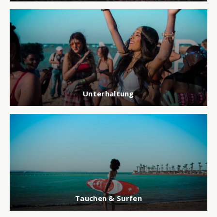
Unterhaltung
Tauchen & Surfen