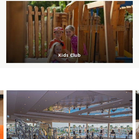
Kids Club