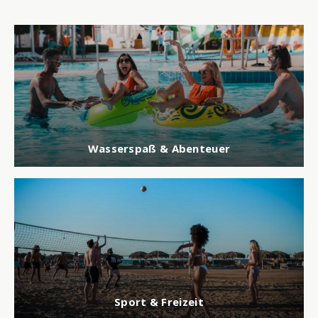
Wasserspaß & Abenteuer
Sport & Freizeit