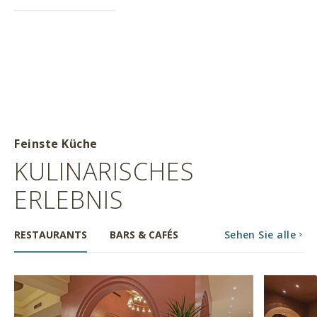
Feinste Küche
KULINARISCHES
ERLEBNIS
RESTAURANTS
BARS & CAFÉS
Sehen Sie alle