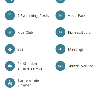
7 Swimming Pools
Aqua Park
Kids Club
Fitnessstudio
Spa
Meetings
24-Stunden
Shuttle Service
Zimmerservice
Barrierefreie
Zimmer