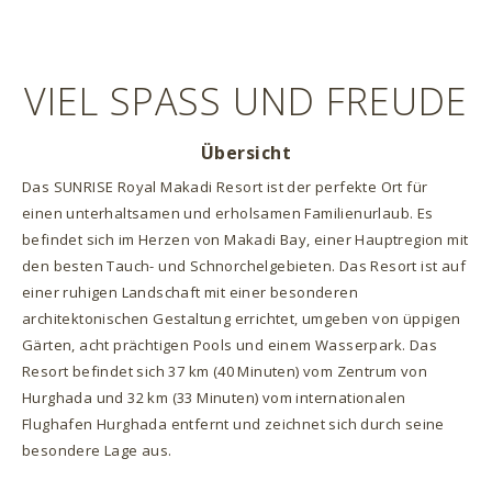
VIEL SPASS UND FREUDE
Übersicht
Das SUNRISE Royal Makadi Resort ist der perfekte Ort für
einen unterhaltsamen und erholsamen Familienurlaub. Es
befindet sich im Herzen von Makadi Bay, einer Hauptregion mit
den besten Tauch- und Schnorchelgebieten. Das Resort ist auf
einer ruhigen Landschaft mit einer besonderen
architektonischen Gestaltung errichtet, umgeben von üppigen
Gärten, acht prächtigen Pools und einem Wasserpark. Das
Resort befindet sich 37 km (40 Minuten) vom Zentrum von
Hurghada und 32 km (33 Minuten) vom internationalen
Flughafen Hurghada entfernt und zeichnet sich durch seine
besondere Lage aus.