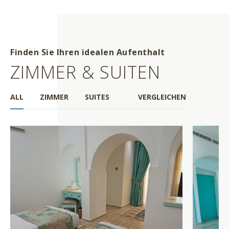
Finden Sie Ihren idealen Aufenthalt
ZIMMER & SUITEN
ALL
ZIMMER
SUITES
VERGLEICHEN