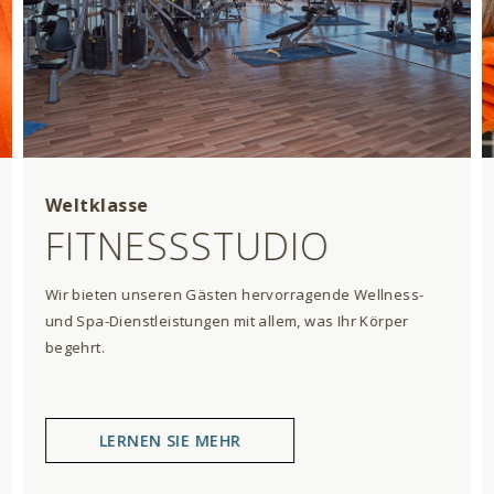
Weltklasse
FITNESSSTUDIO
Wir bieten unseren Gästen hervorragende Wellness-
und Spa-Dienstleistungen mit allem, was Ihr Körper
begehrt.
LERNEN SIE MEHR