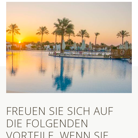
FREUEN SIE SICH AUF
DIE FOLGENDEN
VORTEILE, WENN SIE