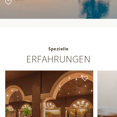
Spezielle
ERFAHRUNGEN