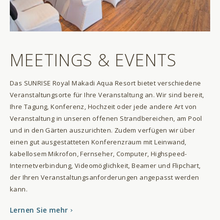
MEETINGS & EVENTS
Das SUNRISE Royal Makadi Aqua Resort bietet verschiedene
Veranstaltungsorte für Ihre Veranstaltung an. Wir sind bereit,
Ihre Tagung, Konferenz, Hochzeit oder jede andere Art von
Veranstaltung in unseren offenen Strandbereichen, am Pool
und in den Gärten auszurichten. Zudem verfügen wir über
einen gut ausgestatteten Konferenzraum mit Leinwand,
kabellosem Mikrofon, Fernseher, Computer, Highspeed-
Internetverbindung, Videomöglichkeit, Beamer und Flipchart,
der Ihren Veranstaltungsanforderungen angepasst werden
kann.
Lernen Sie mehr