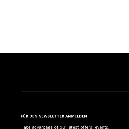
FÜR DEN NEWSLETTER ANMELDEN
Take advantage of our latest offers, events,