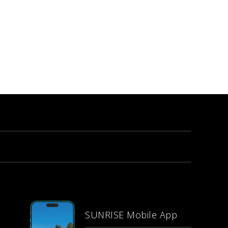
SUNRISE Mobile App