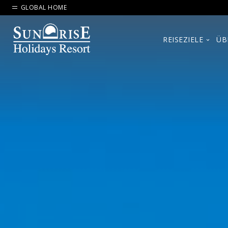
GLOBAL HOME
REISEZIELE
ÜB