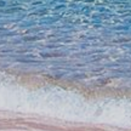
Previous