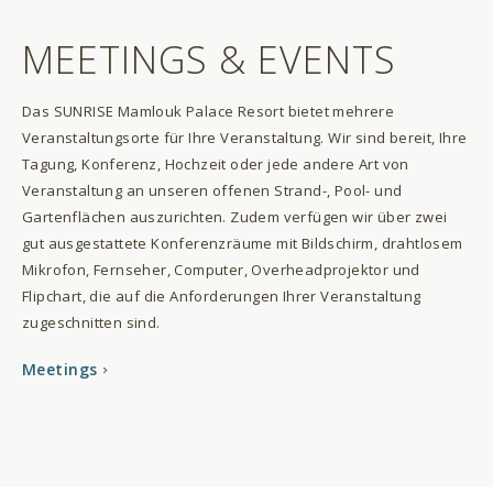
MEETINGS & EVENTS
Das SUNRISE Mamlouk Palace Resort bietet mehrere
Veranstaltungsorte für Ihre Veranstaltung. Wir sind bereit, Ihre
Tagung, Konferenz, Hochzeit oder jede andere Art von
Veranstaltung an unseren offenen Strand-, Pool- und
Gartenflächen auszurichten. Zudem verfügen wir über zwei
gut ausgestattete Konferenzräume mit Bildschirm, drahtlosem
Mikrofon, Fernseher, Computer, Overheadprojektor und
Flipchart, die auf die Anforderungen Ihrer Veranstaltung
zugeschnitten sind.
Meetings