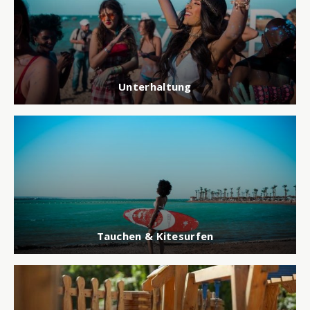
Unterhaltung
Tauchen & Kitesurfen