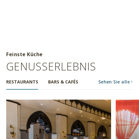
Feinste Küche
GENUSSERLEBNIS
RESTAURANTS
BARS & CAFÉS
Sehen Sie alle