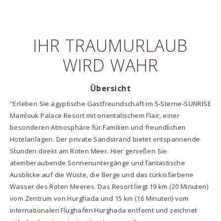
IHR TRAUMURLAUB
WIRD WAHR
Übersicht
"Erleben Sie ägyptische Gastfreundschaft im 5-Sterne-SUNRISE
Mamlouk Palace Resort mit orientalischem Flair, einer
besonderen Atmosphäre für Familien und freundlichen
Hotelanlagen. Der private Sandstrand bietet entspannende
Stunden direkt am Roten Meer. Hier genießen Sie
atemberaubende Sonnenuntergänge und fantastische
Ausblicke auf die Wüste, die Berge und das türkisfarbene
Wasser des Roten Meeres. Das Resort liegt 19 km (20 Minuten)
vom Zentrum von Hurghada und 15 km (16 Minuten) vom
internationalen Flughafen Hurghada entfernt und zeichnet