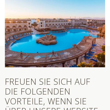
FREUEN SIE SICH AUF
DIE FOLGENDEN
VORTEILE, WENN SIE