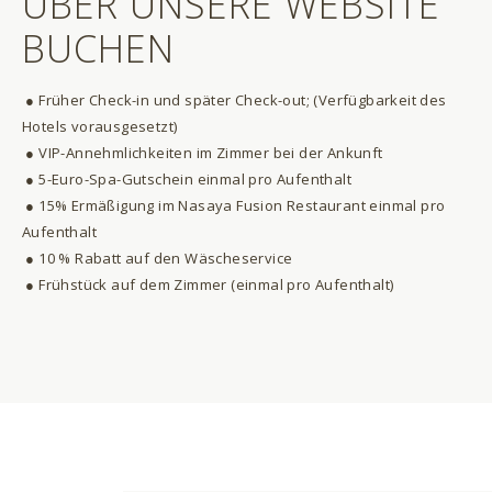
ÜBER UNSERE WEBSITE
BUCHEN
● Früher Check-in und später Check-out; (Verfügbarkeit des
Hotels vorausgesetzt)
● VIP-Annehmlichkeiten im Zimmer bei der Ankunft
● 5-Euro-Spa-Gutschein einmal pro Aufenthalt
● 15% Ermäßigung im Nasaya Fusion Restaurant einmal pro
Aufenthalt
● 10 % Rabatt auf den Wäscheservice
● Frühstück auf dem Zimmer (einmal pro Aufenthalt)