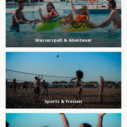
Wasserspaß & Abenteuer
Sports & Freizeit