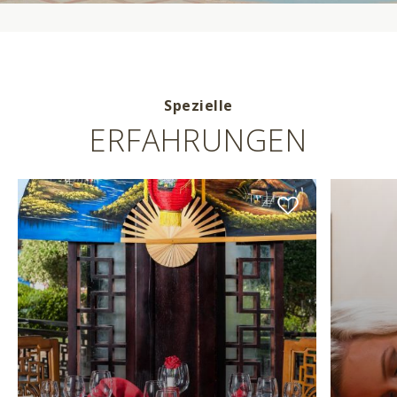
Spezielle
ERFAHRUNGEN