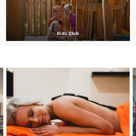
Kids Club