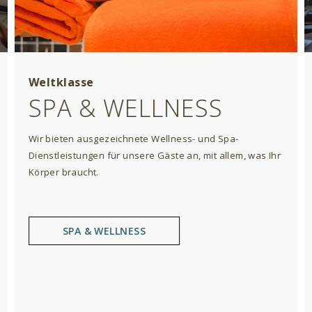
Weltklasse
SPA & WELLNESS
Wir bieten ausgezeichnete Wellness- und Spa-
Dienstleistungen für unsere Gäste an, mit allem, was Ihr
Körper braucht.
SPA & WELLNESS