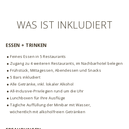
WAS IST INKLUDIERT
ESSEN + TRINKEN
● Feines Essen in 5 Restaurants
● Zugang zu 4 weiteren Restaurants, im Nachbarhotel belegen
● Frühstück, Mittagessen, Abendessen und Snacks
● 5 Bars inkludiert
● Alle Getränke, inkl. lokaler Alkohol
● All-Inclusive-Privilegien rund um die Uhr
● Lunchboxen für Ihre Ausflüge
● Tägliche Auffüllung der Minibar mit Wasser,
wöchentlich mit alkoholfreien Getränken