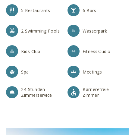
5 Restaurants
6 Bars
2 Swimming Pools
Wasserpark
Kids Club
Fitnessstudio
Spa
Meetings
24-Stunden
Barrierefreie
Zimmerservice
Zimmer