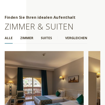
Finden Sie Ihren idealen Aufenthalt
ZIMMER & SUITEN
ALLE
ZIMMER
SUITES
VERGLEICHEN