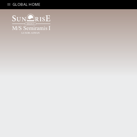
GLOBAL HOME