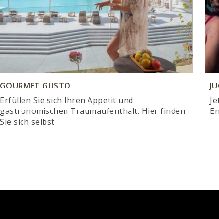
GOURMET GUSTO
J
Erfüllen Sie sich Ihren Appetit und
Je
gastronomischen Traumaufenthalt. Hier finden
En
Sie sich selbst