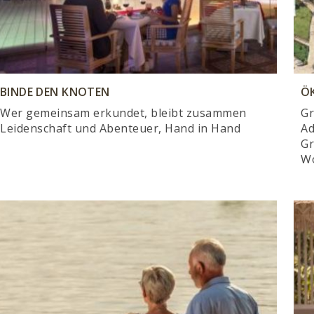
BINDE DEN KNOTEN
Ö
Wer gemeinsam erkundet, bleibt zusammen
Gr
Leidenschaft und Abenteuer, Hand in Hand
Ad
Gr
W