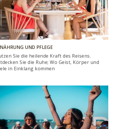
RNÄHRUNG UND PFLEGE
tzen Sie die heilende Kraft des Reisens.
tdecken Sie die Ruhe; Wo Geist, Körper und
ele in Einklang kommen