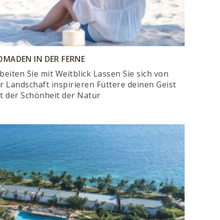
OMADEN IN DER FERNE
beiten Sie mit Weitblick Lassen Sie sich von
r Landschaft inspirieren Füttere deinen Geist
t der Schönheit der Natur