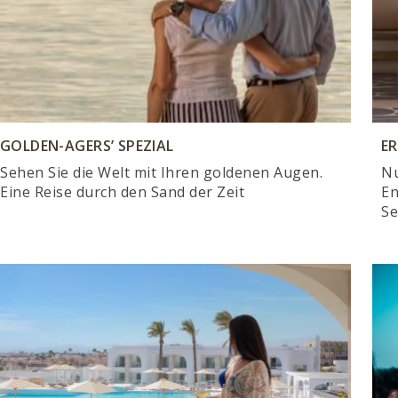
GOLDEN-AGERS’ SPEZIAL
E
Sehen Sie die Welt mit Ihren goldenen Augen.
Nu
Eine Reise durch den Sand der Zeit
En
Se