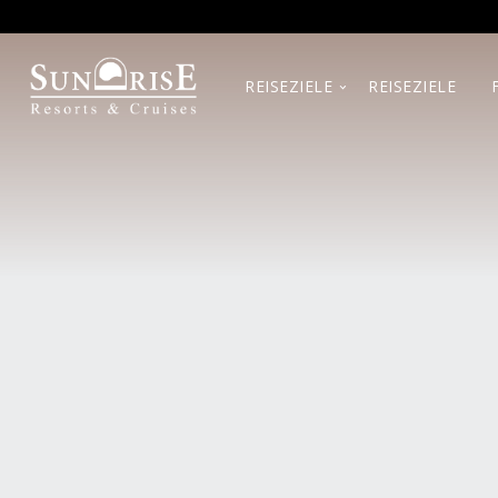
REISEZIELE
REISEZIELE