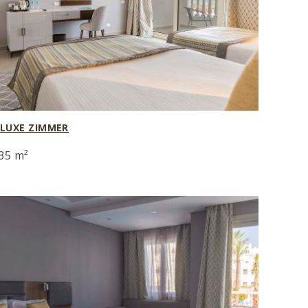
LUXE ZIMMER
35 m²