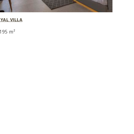
YAL VILLA
195 m²