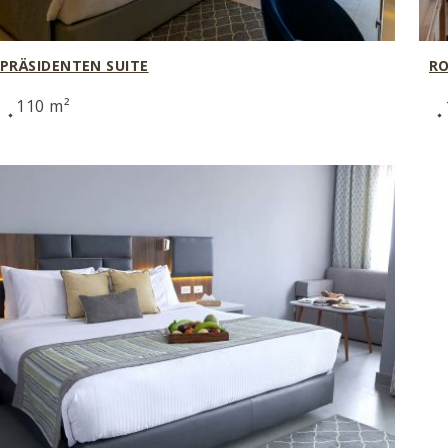
PRÄSIDENTEN SUITE
RO
110 m²