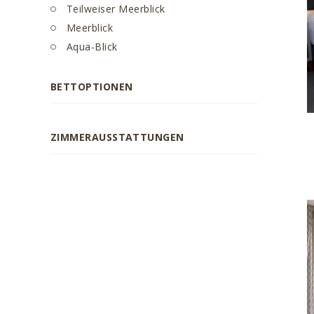
Teilweiser Meerblick
Meerblick
Aqua-Blick
BETTOPTIONEN
ZIMMERAUSSTATTUNGEN