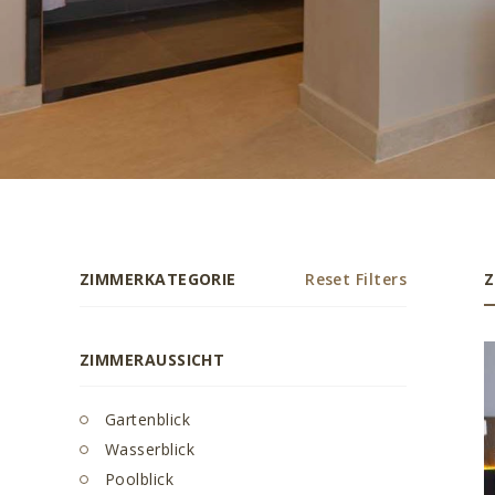
ZIMMERKATEGORIE
Reset Filters
Z
ZIMMERAUSSICHT
Gartenblick
Wasserblick
Poolblick