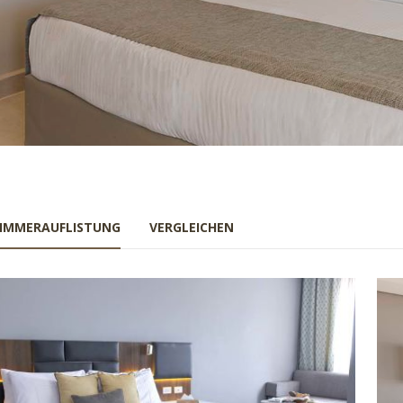
IMMERAUFLISTUNG
VERGLEICHEN
Previous