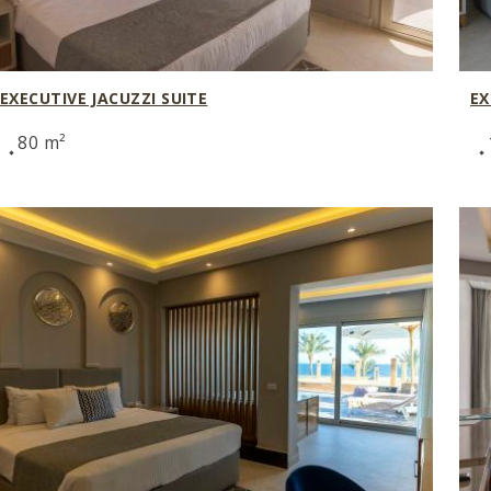
EXECUTIVE JACUZZI SUITE
EX
80 m²