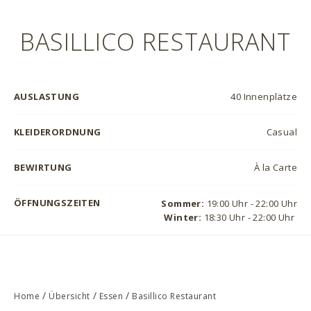
BASILLICO RESTAURANT
AUSLASTUNG
40 Innenplätze
KLEIDERORDNUNG
Casual
BEWIRTUNG
À la Carte
ÖFFNUNGSZEITEN
Sommer:
19:00 Uhr - 22:00 Uhr
Winter:
18:30 Uhr - 22:00 Uhr
/
/
/
Home
Übersicht
Essen
Basillico Restaurant