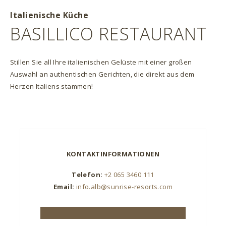
Italienische Küche
BASILLICO RESTAURANT
Stillen Sie all Ihre italienischen Gelüste mit einer großen
Auswahl an authentischen Gerichten, die direkt aus dem
Herzen Italiens stammen!
KONTAKTINFORMATIONEN
Telefon:
+2 065 3460 111
Email:
info.alb@sunrise-resorts.com