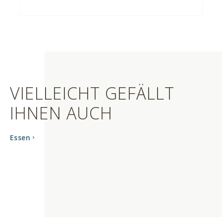
VIELLEICHT GEFÄLLT
IHNEN AUCH
Essen