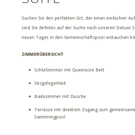
Suchen Sie den perfekten Ort, der einen einfachen A
sind Sie definitiv auf der Suche nach unseren Deluxe 
neuen Tages in den Gemeinschaftspool eintauchen k
ZIMMERÜBERSICHT
Schlafzimmer mit Queensize Bett
Sitzgelegenheit
Badezimmer mit Dusche
Terrasse mit direktem Zugang zum gemeinsam
Swimmingpool