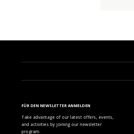
FÜR DEN NEWSLETTER ANMELDEN
Take advantage of our latest offers, events,
and activities by joining our newsletter
program.