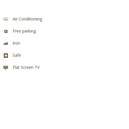
Air Conditioning
Free parking
Iron
Safe
Flat Screen TV