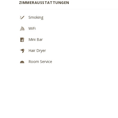
ZIMMERAUSSTATTUNGEN
Smoking
WiFi
Mini Bar
Hair Dryer
Room Service