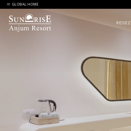
GLOBAL HOME
REISEZ