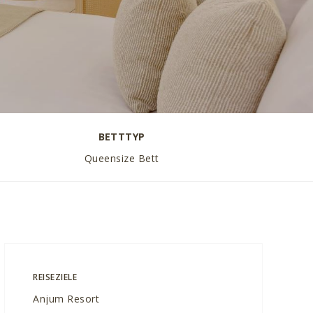
BETTTYP
Queensize Bett
REISEZIELE