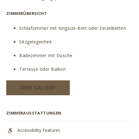
ZIMMERÜBERSICHT
Schlafzimmer mit Kingsize-Bett oder Einzelbetten
Sitzgelegenheit
Badezimmer mit Dusche
Terrasse oder Balkon
VIEW GALLERY
ZIMMERAUSSTATTUNGEN
Accessibility Features