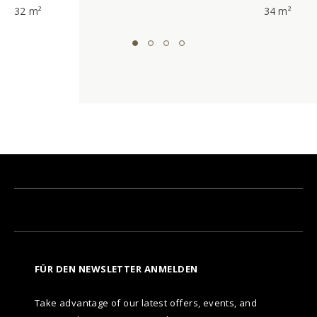
32 m²
34 m²
FÜR DEN NEWSLETTER ANMELDEN
Take advantage of our latest offers, events, and