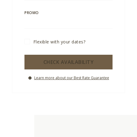
PROMO
Flexible with your dates?
CHECK AVAILABILITY
Learn more about our Best Rate Guarantee