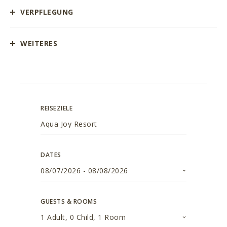
VERPFLEGUNG
WEITERES
REISEZIELE
DATES
08/07/2026
-
08/08/2026
GUESTS & ROOMS
1
Adult
,
0
Child
,
1
Room