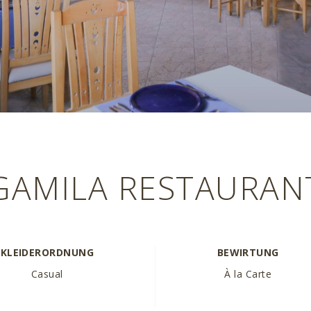
GAMILA RESTAURAN
KLEIDERORDNUNG
BEWIRTUNG
Casual
À la Carte