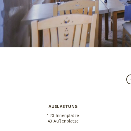
AUSLASTUNG
120 Innenplätze
43 Außenplätze