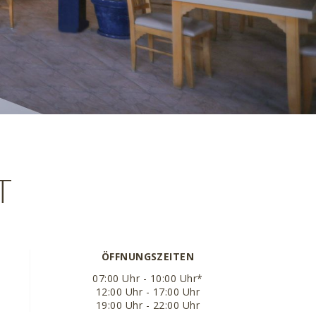
T
ÖFFNUNGSZEITEN
07:00 Uhr - 10:00 Uhr*
12:00 Uhr - 17:00 Uhr
19:00 Uhr - 22:00 Uhr