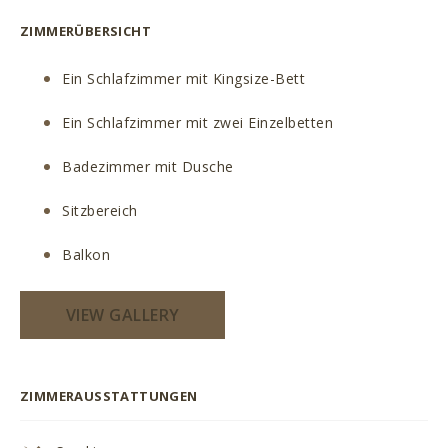
ZIMMERÜBERSICHT
Ein Schlafzimmer mit Kingsize-Bett
Ein Schlafzimmer mit zwei Einzelbetten
Badezimmer mit Dusche
Sitzbereich
Balkon
VIEW GALLERY
ZIMMERAUSSTATTUNGEN