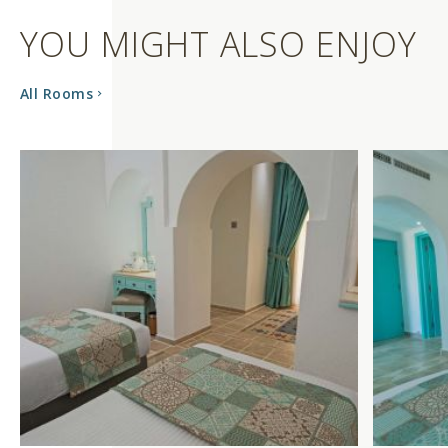
YOU MIGHT ALSO ENJOY
All Rooms