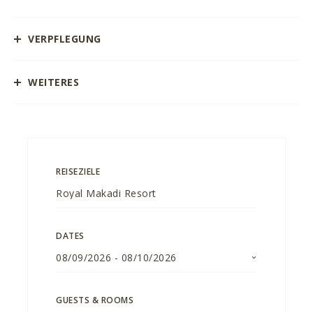
VERPFLEGUNG
WEITERES
REISEZIELE
DATES
08/09/2026
-
08/10/2026
GUESTS & ROOMS