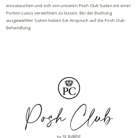
einzutauchen und sich von unseren Posh Club Suiten mit einer
Portion Luxus verwöhnen zu lassen. Bei der Buchung
ausgewählter Suiten haben Sie Anspruch auf die Posh Club-
Behandlung.