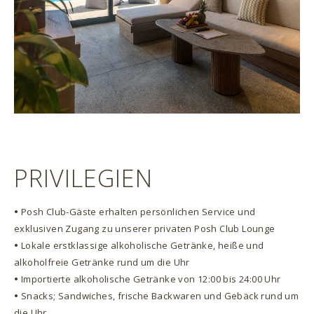
PRIVILEGIEN
•
Posh Club-Gäste erhalten persönlichen Service und
exklusiven Zugang zu unserer privaten Posh Club Lounge
•
Lokale erstklassige alkoholische Getränke, heiße und
alkoholfreie Getränke rund um die Uhr
•
Importierte alkoholische Getränke von 12:00 bis 24:00 Uhr
•
Snacks; Sandwiches, frische Backwaren und Gebäck rund um
die Uhr