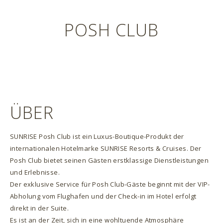
POSH CLUB
ÜBER
SUNRISE Posh Club ist ein Luxus-Boutique-Produkt der
internationalen Hotelmarke SUNRISE Resorts & Cruises. Der
Posh Club bietet seinen Gästen erstklassige Dienstleistungen
und Erlebnisse.
Der exklusive Service für Posh Club-Gäste beginnt mit der VIP-
Abholung vom Flughafen und der Check-in im Hotel erfolgt
direkt in der Suite.
Es ist an der Zeit, sich in eine wohltuende Atmosphäre