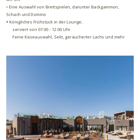
• Eine Auswahl von Brettspielen, darunter Backgammon,
Schach und Domino
•
Königliches Frühstück in der Lounge;
serviert von 07:00 - 12:00 Uhr
Feine Käseauswahl, Sekt, geräucherter Lachs und mehr