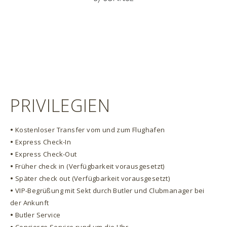
PRIVILEGIEN
•
Kostenloser Transfer vom und zum Flughafen
•
Express Check-In
•
Express Check-Out
•
Früher check in (Verfügbarkeit vorausgesetzt)
•
Später check out (Verfügbarkeit vorausgesetzt)
•
VIP-Begrüßung mit Sekt durch Butler und Clubmanager bei
der Ankunft
•
Butler Service