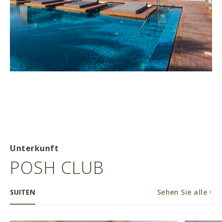
Unterkunft
POSH CLUB
SUITEN
Sehen Sie alle