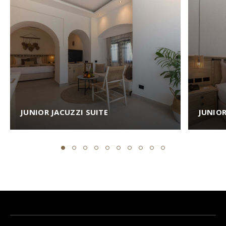
JUNIOR JACUZZI SUITE
JUNIOR