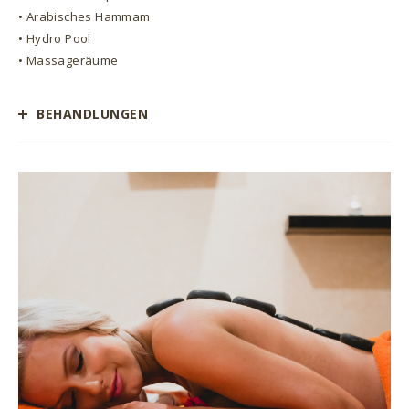
• Arabisches Hammam
• Hydro Pool
• Massageräume
BEHANDLUNGEN