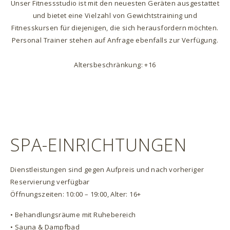
Unser Fitnessstudio ist mit den neuesten Geräten ausgestattet
und bietet eine Vielzahl von Gewichtstraining und
Fitnesskursen für diejenigen, die sich herausfordern möchten.
Personal Trainer stehen auf Anfrage ebenfalls zur Verfügung.
Altersbeschränkung: +16
SPA-EINRICHTUNGEN
Dienstleistungen sind gegen Aufpreis und nach vorheriger
Reservierung verfügbar
Öffnungszeiten: 10:00 – 19:00, Alter: 16+
• Behandlungsräume mit Ruhebereich
• Sauna & Dampfbad