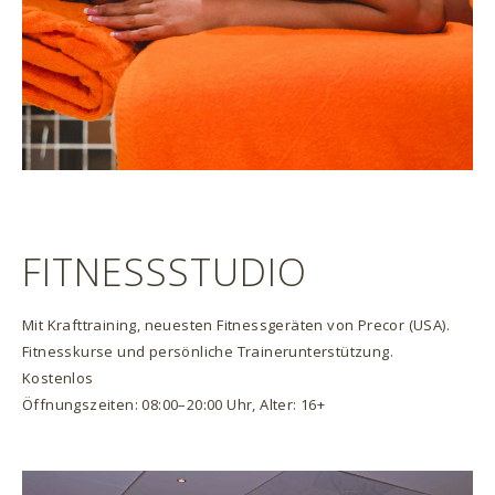
FITNESSSTUDIO
Mit Krafttraining, neuesten Fitnessgeräten von Precor (USA).
Fitnesskurse und persönliche Trainerunterstützung.
Kostenlos
Öffnungszeiten: 08:00–20:00 Uhr, Alter: 16+