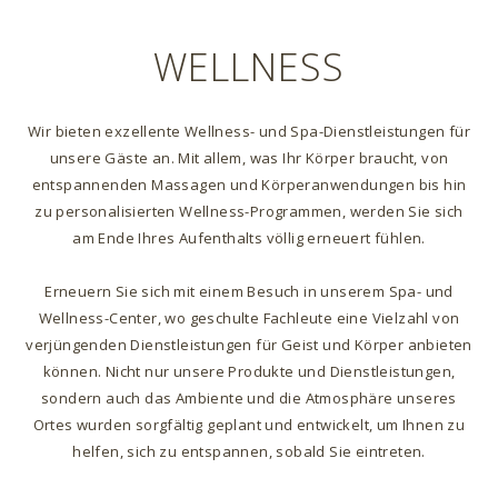
WELLNESS
Wir bieten exzellente Wellness- und Spa-Dienstleistungen für
unsere Gäste an. Mit allem, was Ihr Körper braucht, von
entspannenden Massagen und Körperanwendungen bis hin
zu personalisierten Wellness-Programmen, werden Sie sich
am Ende Ihres Aufenthalts völlig erneuert fühlen.
Erneuern Sie sich mit einem Besuch in unserem Spa- und
Wellness-Center, wo geschulte Fachleute eine Vielzahl von
verjüngenden Dienstleistungen für Geist und Körper anbieten
können. Nicht nur unsere Produkte und Dienstleistungen,
sondern auch das Ambiente und die Atmosphäre unseres
Ortes wurden sorgfältig geplant und entwickelt, um Ihnen zu
helfen, sich zu entspannen, sobald Sie eintreten.