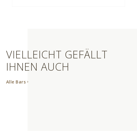
VIELLEICHT GEFÄLLT
IHNEN AUCH
Alle Bars