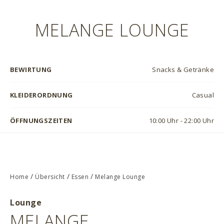
MELANGE LOUNGE
BEWIRTUNG
Snacks & Getränke
KLEIDERORDNUNG
Casual
ÖFFNUNGSZEITEN
10:00 Uhr - 22:00 Uhr
/
/
/
Home
Übersicht
Essen
Melange Lounge
Lounge
MELANGE