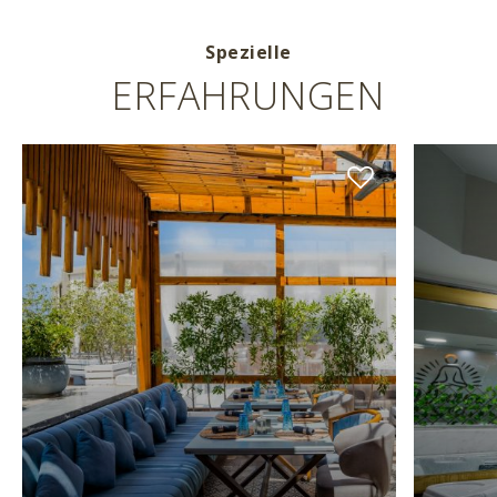
Spezielle
ERFAHRUNGEN