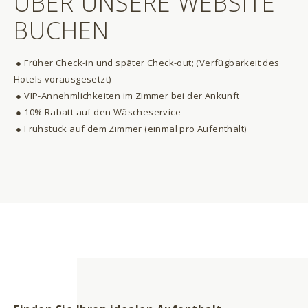
ÜBER UNSERE WEBSITE
BUCHEN
● Früher Check-in und später Check-out; (Verfügbarkeit des
Hotels vorausgesetzt)
● VIP-Annehmlichkeiten im Zimmer bei der Ankunft
● 10% Rabatt auf den Wäscheservice
● Frühstück auf dem Zimmer (einmal pro Aufenthalt)