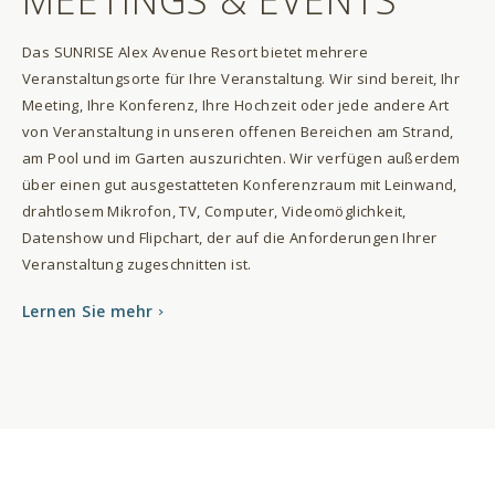
MEETINGS & EVENTS
Das SUNRISE Alex Avenue Resort bietet mehrere
Veranstaltungsorte für Ihre Veranstaltung. Wir sind bereit, Ihr
Meeting, Ihre Konferenz, Ihre Hochzeit oder jede andere Art
von Veranstaltung in unseren offenen Bereichen am Strand,
am Pool und im Garten auszurichten. Wir verfügen außerdem
über einen gut ausgestatteten Konferenzraum mit Leinwand,
drahtlosem Mikrofon, TV, Computer, Videomöglichkeit,
Datenshow und Flipchart, der auf die Anforderungen Ihrer
Veranstaltung zugeschnitten ist.
Lernen Sie mehr