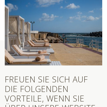
FREUEN SIE SICH AUF
DIE FOLGENDEN
VORTEILE, WENN SIE