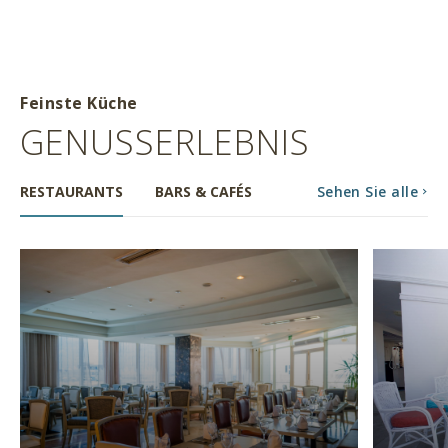
Feinste Küche
GENUSSERLEBNIS
RESTAURANTS
BARS & CAFÉS
Sehen Sie alle