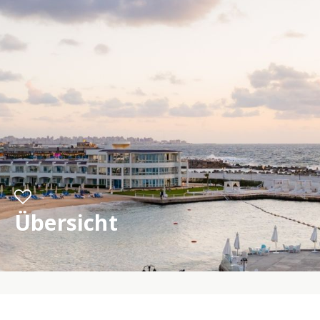
Übersicht