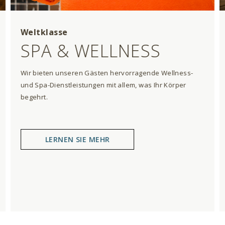
Weltklasse
SPA & WELLNESS
Wir bieten unseren Gästen hervorragende Wellness-
und Spa-Dienstleistungen mit allem, was Ihr Körper
begehrt.
LERNEN SIE MEHR