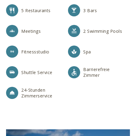
5 Restaurants
3 Bars
Meetings
2 Swimming Pools
Fitnessstudio
Spa
Barrierefreie
Shuttle Service
Zimmer
24-Stunden
Zimmerservice