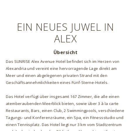
EIN NEUES JUWEL IN
ALEX
Übersicht
Das SUNRISE Alex Avenue Hotel befindet sich im Herzen von
Alexandria und vereint eine hervorragende Lage direkt am
Meer und einen abgelegenen privaten Strand mit den
Geschäftsannehmlichkeiten eines Fünf-Sterne-Hotels.
Das Hotel verfügt über insgesamt 167 Zimmer, die alle einen
atemberaubenden Meerblick bieten, sowie über 3 à la carte
Restaurants, Bars, einen Club, 2 Swimmingpools, verschiedene
Tagungs- und Konferenzräume, ein Spa, ein Fitnessstudio und
einen Tennisplatz. Das Hotel liegt nur 3 km vom Stadtzentrum