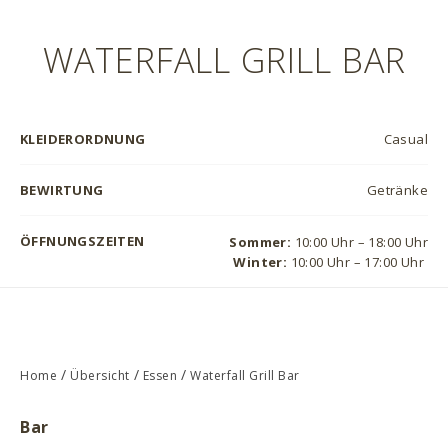
WATERFALL GRILL BAR
KLEIDERORDNUNG
Casual
BEWIRTUNG
Getränke
ÖFFNUNGSZEITEN
Sommer:
10:00 Uhr – 18:00 Uhr
Winter:
10:00 Uhr – 17:00 Uhr
/
/
/
Home
Übersicht
Essen
Waterfall Grill Bar
Bar