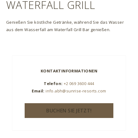
WATERFALL GRILL
Genießen Sie köstliche Getränke, während Sie das Wasser
aus dem Wasserfall am Waterfall Grill Bar genießen.
KONTAKTINFORMATIONEN
Telefon:
+2 069 3600 444
Email:
info.abh@sunrise-resorts.com
BUCHEN SIE JETZT!