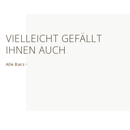
VIELLEICHT GEFÄLLT
IHNEN AUCH
Alle Bars