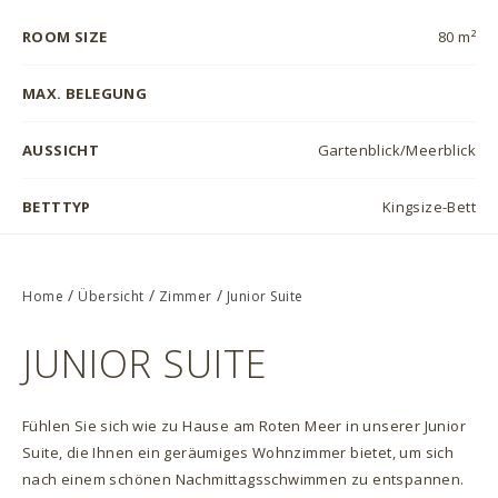
ROOM SIZE
80 m²
MAX. BELEGUNG
AUSSICHT
Gartenblick/Meerblick
BETTTYP
Kingsize-Bett
/
/
/
Home
Übersicht
Zimmer
Junior Suite
JUNIOR SUITE
Fühlen Sie sich wie zu Hause am Roten Meer in unserer Junior
Suite, die Ihnen ein geräumiges Wohnzimmer bietet, um sich
nach einem schönen Nachmittagsschwimmen zu entspannen.