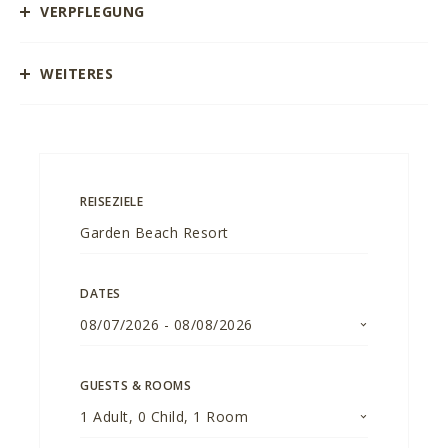
VERPFLEGUNG
WEITERES
REISEZIELE
DATES
08/07/2026
-
08/08/2026
GUESTS & ROOMS
1
Adult
,
0
Child
,
1
Room