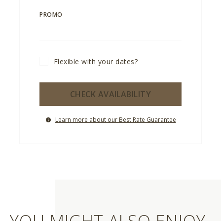
PROMO
Flexible with your dates?
CHECK AVAILABILITY
Learn more about our Best Rate Guarantee