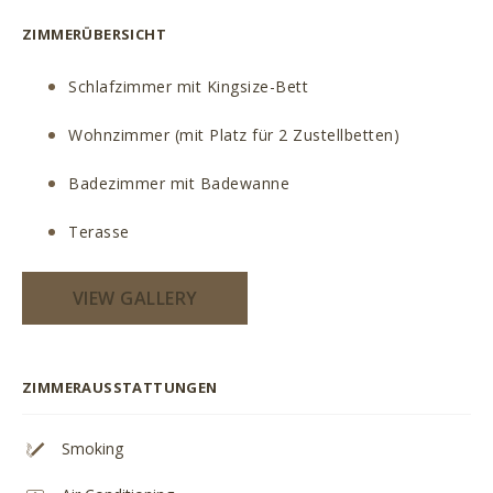
ZIMMERÜBERSICHT
Schlafzimmer mit Kingsize-Bett
Wohnzimmer (mit Platz für 2 Zustellbetten)
Badezimmer mit Badewanne
Terasse
VIEW GALLERY
ZIMMERAUSSTATTUNGEN
Smoking