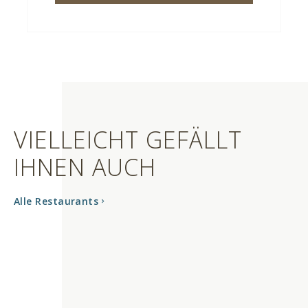
VIELLEICHT GEFÄLLT
IHNEN AUCH
Alle Restaurants