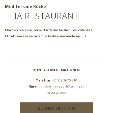
Mediterrane Küche
ELIA RESTAURANT
Machen Sie eine Reise durch die besten Gerichte des
Mittelmeers in unserem stilvollen Ambiente im Elia.
KONTAKTINFORMATIONEN
Telefon:
+2 069 3670 310
Email:
info.remalresort@sunrise-
resorts.com
BUCHEN SIE JETZT!