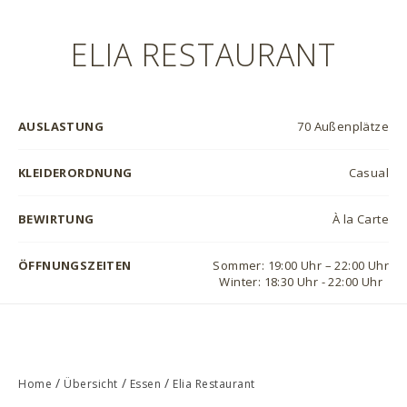
ELIA RESTAURANT
AUSLASTUNG
70 Außenplätze
KLEIDERORDNUNG
Casual
BEWIRTUNG
À la Carte
ÖFFNUNGSZEITEN
Sommer: 19:00 Uhr – 22:00 Uhr
Winter: 18:30 Uhr - 22:00 Uhr
/
/
/
Home
Übersicht
Essen
Elia Restaurant