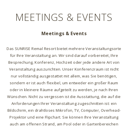
MEETINGS & EVENTS
Meetings & Events
Das SUNRISE Remal Resort bietet mehrere Veranstaltungsorte
für Ihre Veranstaltung an. Wir sind darauf vorbereitet, Ihre
Besprechung, Konferenz, Hochzeit oder jede andere Art von
Veranstaltung auszurichten. Unser Konferenzraum ist nicht
nur vollständig ausgestattet mit allem, was Sie benötigen,
sondern er ist auch flexibel, um entweder ein großer Raum
oder in kleinere Räume aufgeteilt zu werden, je nach Ihren
Wünschen. Nicht zu vergessen ist die Ausstattung, die auf die
Anforderungen Ihrer Veranstaltung zugeschnitten ist: ein
Bildschirm, ein drahtloses Mikrofon, TV, Computer, Overhead-
Projektor und eine Flipchart. Sie können Ihre Veranstaltung
auch am offenen Strand, am Pool oder in Gartenbereichen