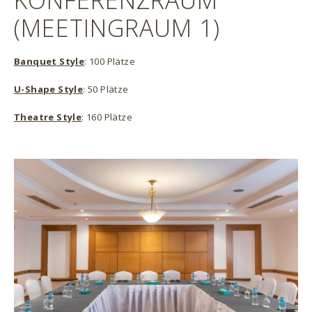
KONFERENZRAUM
(MEETINGRAUM 1)
Banquet Style
: 100 Plätze
U-Shape Style
: 50 Plätze
Theatre Style
: 160 Plätze