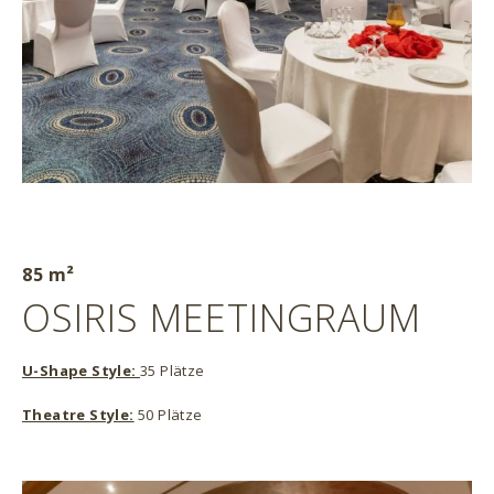
85 m²
OSIRIS MEETINGRAUM
U-Shape Style:
35 Plätze
Theatre Style:
50 Plätze