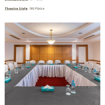
Theatre Style
: 180 Plätze