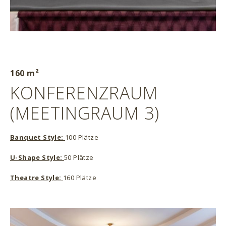
160 m²
KONFERENZRAUM
(MEETINGRAUM 3)
Banquet Style:
100 Plätze
U-Shape Style:
50 Plätze
Theatre Style:
160 Plätze