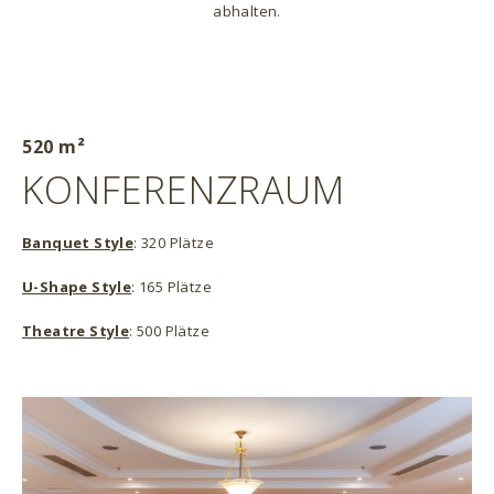
abhalten.
520 m²
KONFERENZRAUM
Banquet Style
: 320 Plätze
U-Shape Style
: 165 Plätze
Theatre Style
: 500 Plätze