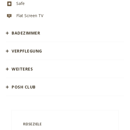
Safe
Flat Screen TV
BADEZIMMER
VERPFLEGUNG
WEITERES
POSH CLUB
REISEZIELE