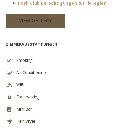
Posh Club Berechtigungen & Privilegien
VIEW GALLERY
ZIMMERAUSSTATTUNGEN
Smoking
Air Conditioning
WiFi
Free parking
Mini Bar
Hair Dryer