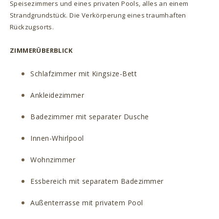
Speisezimmers und eines privaten Pools, alles an einem
Strandgrundstück. Die Verkörperung eines traumhaften
Rückzugsorts.
ZIMMERÜBERBLICK
Schlafzimmer mit Kingsize-Bett
Ankleidezimmer
Badezimmer mit separater Dusche
Innen-Whirlpool
Wohnzimmer
Essbereich mit separatem Badezimmer
Außenterrasse mit privatem Pool