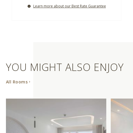
Learn more about our Best Rate Guarantee
YOU MIGHT ALSO ENJOY
All Rooms