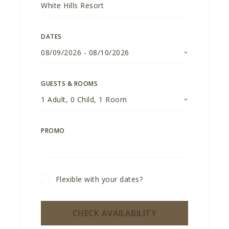
DATES
08/09/2026
-
08/10/2026
GUESTS & ROOMS
1
Adult
,
0
Child
,
1
Room
PROMO
Flexible with your dates?
CHECK AVAILABILITY