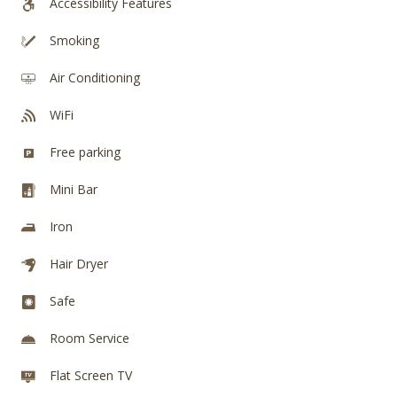
Accessibility Features
Smoking
Air Conditioning
WiFi
Free parking
Mini Bar
Iron
Hair Dryer
Safe
Room Service
Flat Screen TV