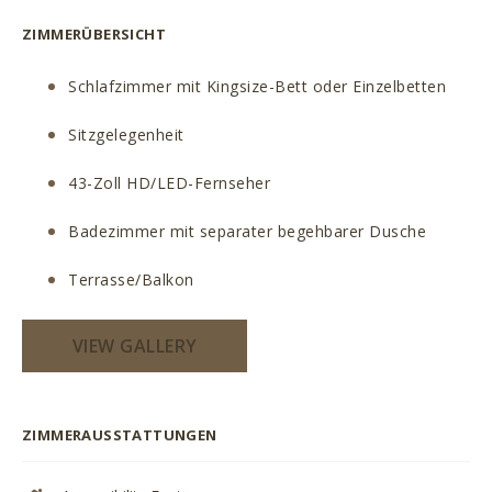
ZIMMERÜBERSICHT
Schlafzimmer mit Kingsize-Bett oder Einzelbetten
Sitzgelegenheit
43-Zoll HD/LED-Fernseher
Badezimmer mit separater begehbarer Dusche
Terrasse/Balkon
VIEW GALLERY
ZIMMERAUSSTATTUNGEN