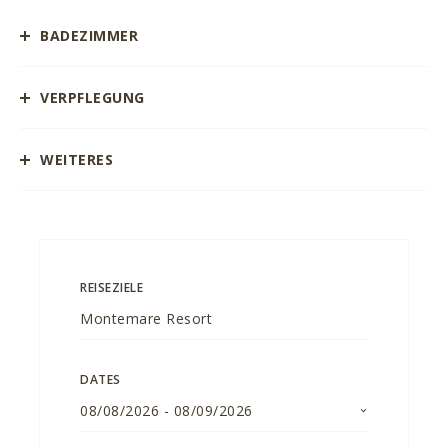
BADEZIMMER
VERPFLEGUNG
WEITERES
REISEZIELE
DATES
08/08/2026
-
08/09/2026