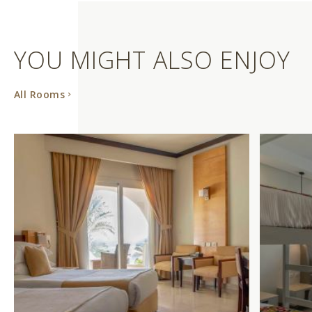
YOU MIGHT ALSO ENJOY
All Rooms