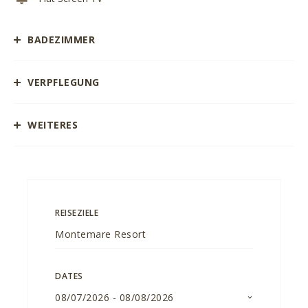
BADEZIMMER
VERPFLEGUNG
WEITERES
REISEZIELE
DATES
08/07/2026
-
08/08/2026