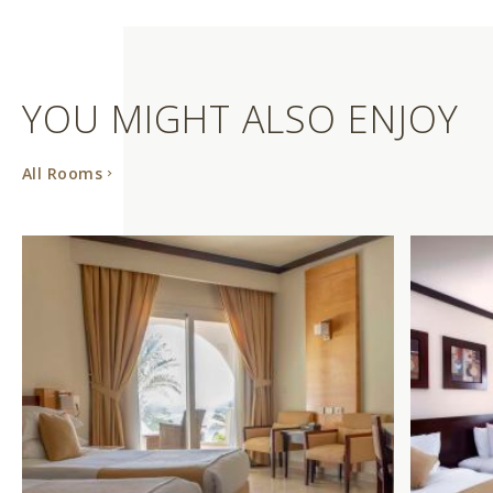
YOU MIGHT ALSO ENJOY
All Rooms