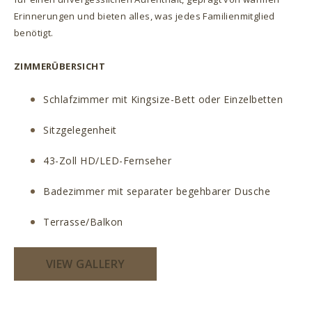
Erinnerungen und bieten alles, was jedes Familienmitglied
benötigt.
ZIMMERÜBERSICHT
Schlafzimmer mit Kingsize-Bett oder Einzelbetten
Sitzgelegenheit
43-Zoll HD/LED-Fernseher
Badezimmer mit separater begehbarer Dusche
Terrasse/Balkon
VIEW GALLERY