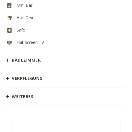
Mini Bar
Hair Dryer
Safe
Flat Screen TV
BADEZIMMER
VERPFLEGUNG
WEITERES