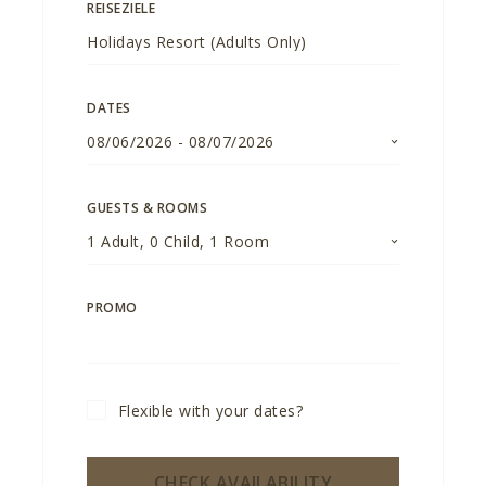
REISEZIELE
DATES
08/06/2026
-
08/07/2026
GUESTS & ROOMS
1
Adult
,
0
Child
,
1
Room
PROMO
Flexible with your dates?
CHECK AVAILABILITY