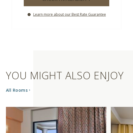
Learn more about our Best Rate Guarantee
YOU MIGHT ALSO ENJOY
All Rooms