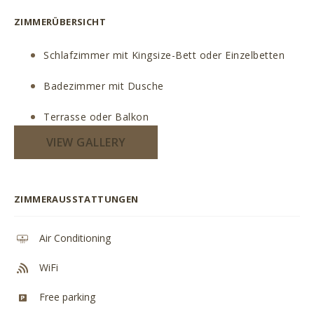
ZIMMERÜBERSICHT
Schlafzimmer mit Kingsize-Bett oder Einzelbetten
Badezimmer mit Dusche
Terrasse oder Balkon
VIEW GALLERY
ZIMMERAUSSTATTUNGEN
Air Conditioning
WiFi
Free parking