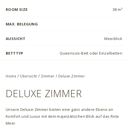
ROOM SIZE
38 m²
MAX. BELEGUNG
AUSSICHT
Meerblick
BETTTYP
Queensize-Bett oder Einzelbetten
/
/
/
Home
Übersicht
Zimmer
Deluxe Zimmer
DELUXE ZIMMER
Unsere Deluxe-Zimmer bieten eine ganz andere Ebene an
Komfort und Luxus mit dem majestätischen Blick auf das Rote
Meer.