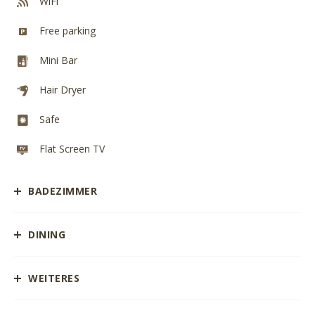
WiFi
Free parking
Mini Bar
Hair Dryer
Safe
Flat Screen TV
BADEZIMMER
DINING
WEITERES