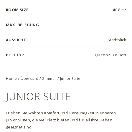
ROOM SIZE
40.8 m²
MAX. BELEGUNG
AUSSICHT
Stadtblick
BETTTYP
Queen-Size-Bett
/
/
/
Home
Übersicht
Zimmer
Junior Suite
JUNIOR SUITE
Erleben Sie wahren Komfort und Geräumigkeit in unseren
Junior Suiten, die viel Platz bieten und für all Ihre Lieben
geeignet sind.