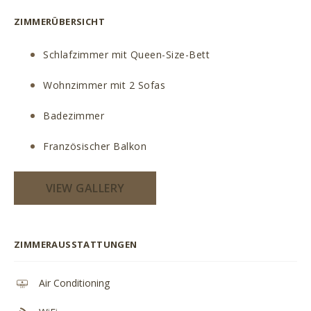
ZIMMERÜBERSICHT
Schlafzimmer mit Queen-Size-Bett
Wohnzimmer mit 2 Sofas
Badezimmer
Französischer Balkon
VIEW GALLERY
ZIMMERAUSSTATTUNGEN
Air Conditioning