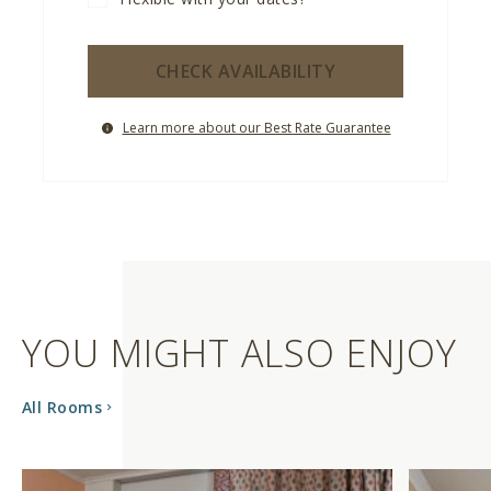
CHECK AVAILABILITY
Learn more about our Best Rate Guarantee
YOU MIGHT ALSO ENJOY
All Rooms