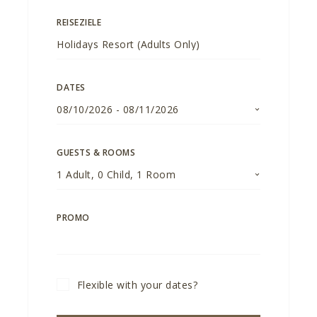
REISEZIELE
DATES
08/10/2026
-
08/11/2026
GUESTS & ROOMS
1
Adult
,
0
Child
,
1
Room
PROMO
Flexible with your dates?