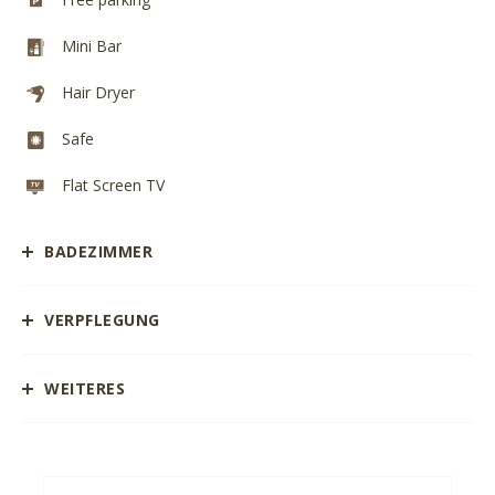
Mini Bar
Hair Dryer
Safe
Flat Screen TV
BADEZIMMER
VERPFLEGUNG
WEITERES