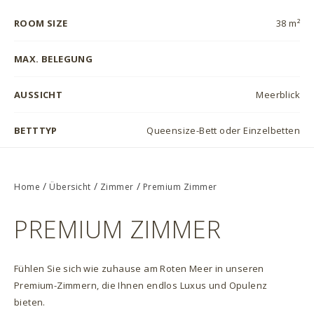
ROOM SIZE
38 m²
MAX. BELEGUNG
AUSSICHT
Meerblick
BETTTYP
Queensize-Bett oder Einzelbetten
/
/
/
Home
Übersicht
Zimmer
Premium Zimmer
PREMIUM ZIMMER
Fühlen Sie sich wie zuhause am Roten Meer in unseren
Premium-Zimmern, die Ihnen endlos Luxus und Opulenz
bieten.