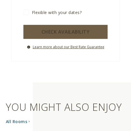
Flexible with your dates?
CHECK AVAILABILITY
Learn more about our Best Rate Guarantee
YOU MIGHT ALSO ENJOY
All Rooms