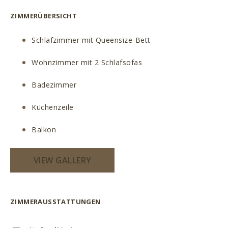
ZIMMERÜBERSICHT
Schlafzimmer mit Queensize-Bett
Wohnzimmer mit 2 Schlafsofas
Badezimmer
Küchenzeile
Balkon
VIEW GALLERY
ZIMMERAUSSTATTUNGEN