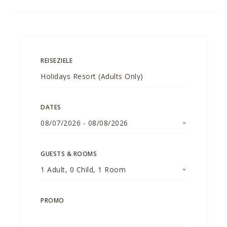
REISEZIELE
DATES
08/07/2026
-
08/08/2026
GUESTS & ROOMS
1
Adult
,
0
Child
,
1
Room
PROMO