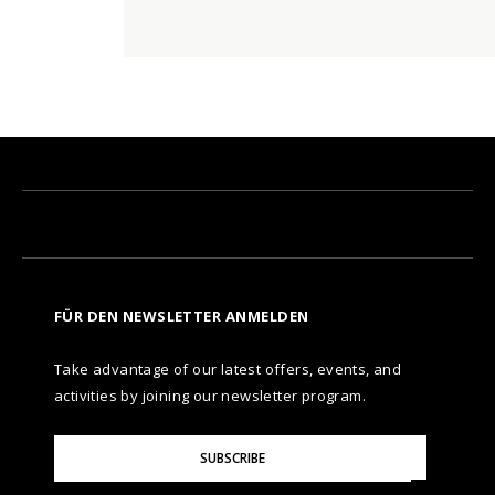
FÜR DEN NEWSLETTER ANMELDEN
Take advantage of our latest offers, events, and
activities by joining our newsletter program.
Please
SUBSCRIBE
Enter
Your